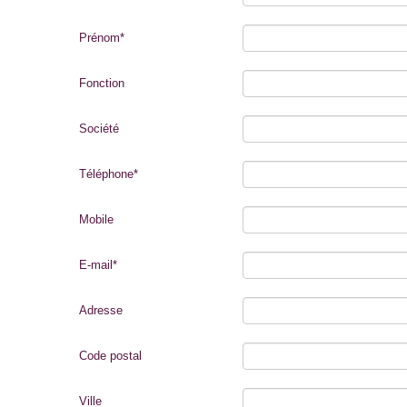
Prénom
*
Fonction
Société
Téléphone
*
Mobile
E-mail
*
Adresse
Code postal
Ville