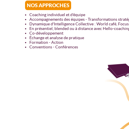
NOS APPROCHES
Coaching individuel et d'équipe
Accompagnements des équipes - Transformations straté
Dynamique d'Intelligence Collective : World café, Focu
En présentiel, blended ou à distance avec Hello-coachin
Co-développement
Échange et analyse de pratique
Formation - Action
Conventions - Conférences